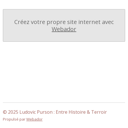
Créez votre propre site internet avec
Webador
© 2025 Ludovic Purson : Entre Histoire & Terroir
Propulsé par
Webador